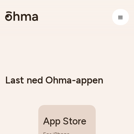
Last ned Ohma-appen
App Store