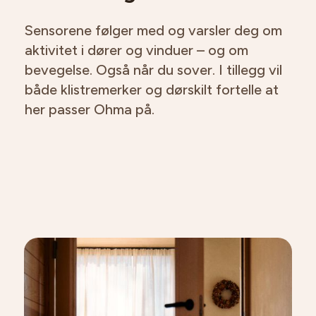
Sensorene følger med og varsler deg om
aktivitet i dører og vinduer – og om
bevegelse. Også når du sover. I tillegg vil
både klistremerker og dørskilt fortelle at
her passer Ohma på.