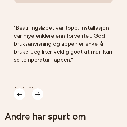
"Bestillingsløpet var topp. Installasjon
var mye enklere enn forventet. God
bruksanvisning og appen er enkel å
bruke. Jeg liker veldig godt at man kan
se temperatur i appen."
Anita Groos
Andre har spurt om