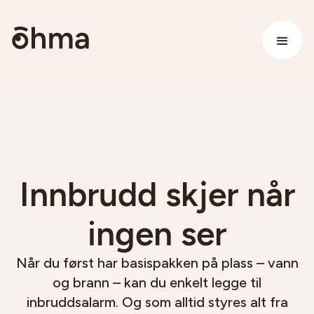
Innbrudd skjer når
ingen ser
Når du først har basispakken på plass – vann
og brann – kan du enkelt legge til
inbruddsalarm. Og som alltid styres alt fra