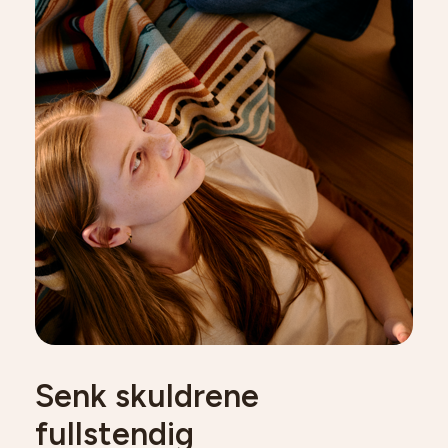
Senk skuldrene
fullstendig