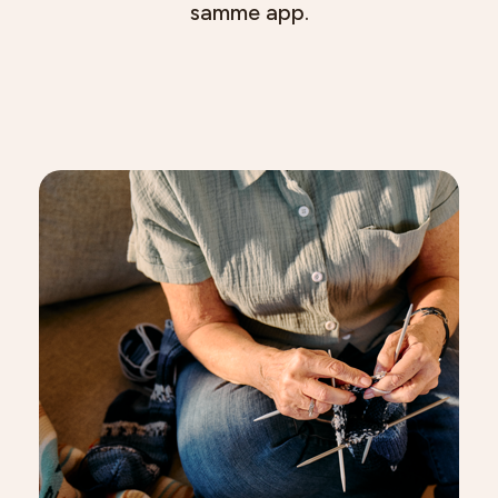
samme app.